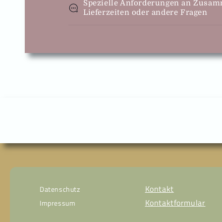
Spezielle Anforderungen an Zusamm
Lieferzeiten oder andere Fragen
Kontakt
Datenschutz
Kontaktformular
Impressum