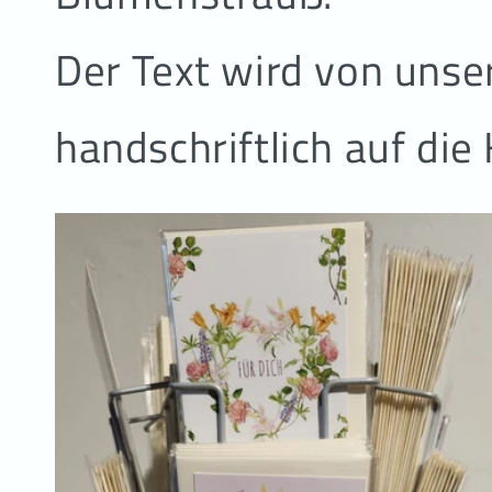
Der Text wird von unse
handschriftlich auf die